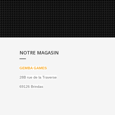
NOTRE MAGASIN
GEMBA GAMES
28B rue de la Traverse
69126 Brindas