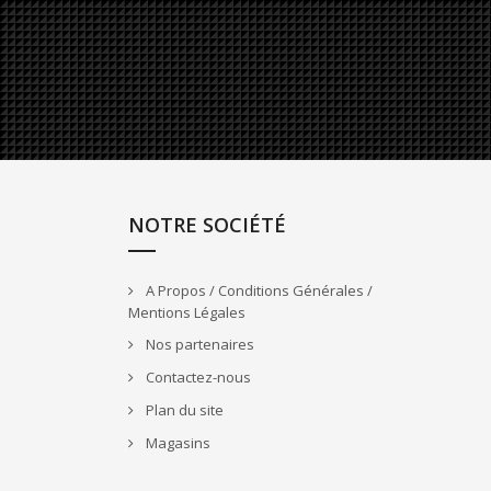
NOTRE SOCIÉTÉ
A Propos / Conditions Générales /
Mentions Légales
Nos partenaires
Contactez-nous
Plan du site
Magasins