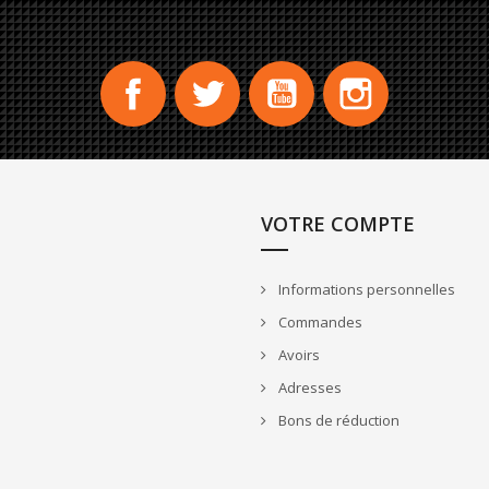
Facebook
Twitter
YouTube
Instagram
VOTRE COMPTE
Informations personnelles
Commandes
Avoirs
Adresses
Bons de réduction