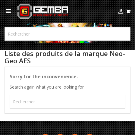



Liste des produits de la marque Neo-
Geo AES
Sorry for the inconvenience.
Search again what you are looking for
