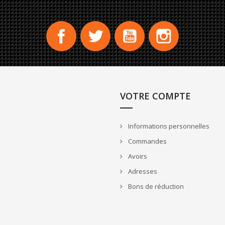
Facebook
Twitter
YouTube
Instagram
VOTRE COMPTE
Informations personnelles
Commandes
Avoirs
Adresses
Bons de réduction