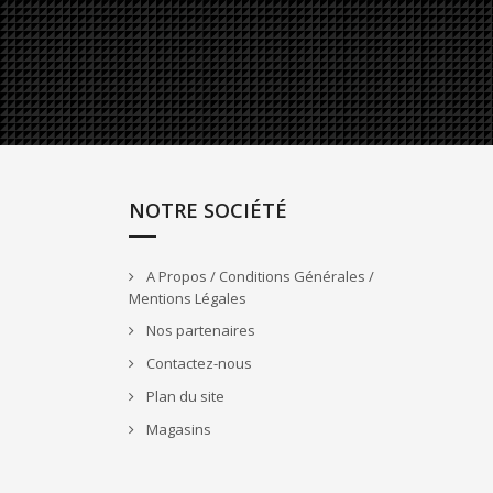
NOTRE SOCIÉTÉ
A Propos / Conditions Générales /
Mentions Légales
Nos partenaires
Contactez-nous
Plan du site
Magasins