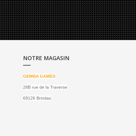
NOTRE MAGASIN
GEMBA GAMES
28B rue de la Traverse
69126 Brindas