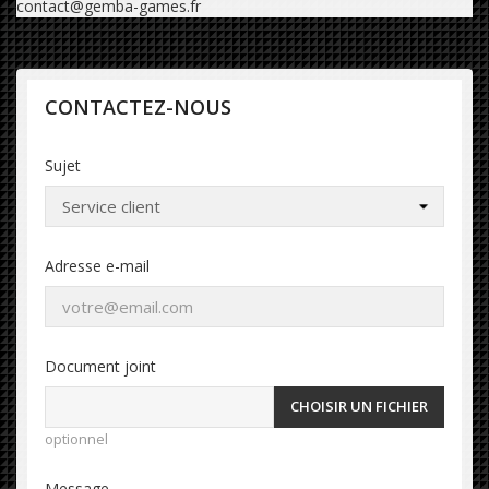
contact@gemba-games.fr
CONTACTEZ-NOUS
Sujet
Adresse e-mail
Document joint
CHOISIR UN FICHIER
optionnel
Message