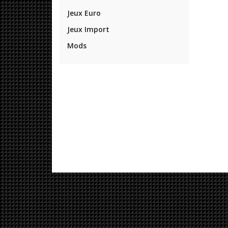
Jeux Euro
Jeux Import
Mods