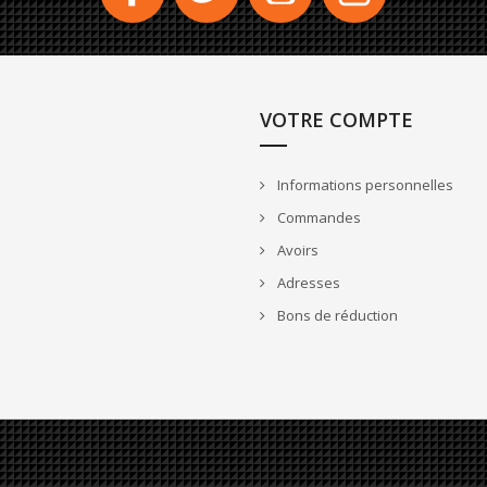
VOTRE COMPTE
Informations personnelles
Commandes
Avoirs
Adresses
Bons de réduction