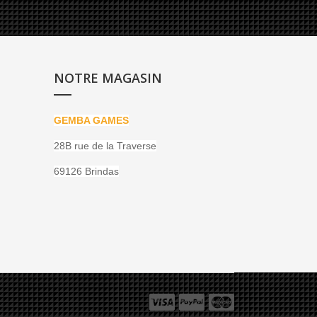
NOTRE MAGASIN
GEMBA GAMES
28B rue de la Traverse
69126 Brindas