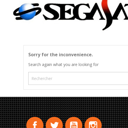
Sorry for the inconvenience.
Search again what you are looking for
Facebook
Twitter
YouTube
Instagram