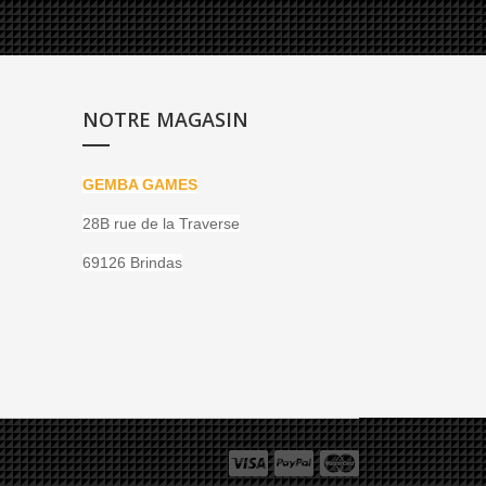
NOTRE MAGASIN
GEMBA GAMES
28B rue de la Traverse
69126 Brindas