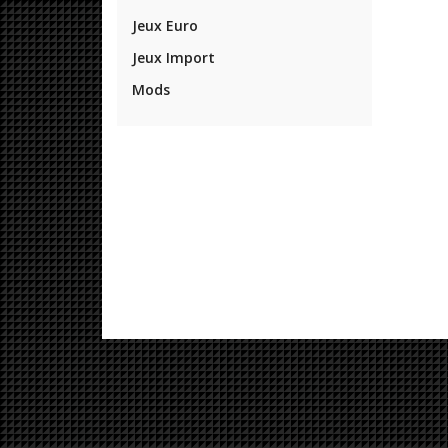
Jeux Euro
Jeux Import
Mods