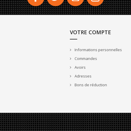
VOTRE COMPTE
Informations personnelles
Commandes
Avoirs
Adresses
Bons de réduction