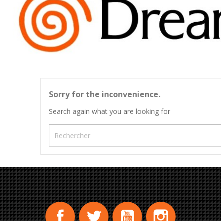
Sorry for the inconvenience.
Search again what you are looking for
Facebook
Twitter
YouTube
Instagram