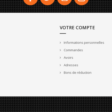
VOTRE COMPTE
Informations personnelles
Commandes
Avoirs
Adresses
Bons de réduction