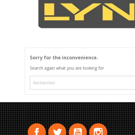
Sorry for the inconvenience.
Search again what you are looking for
Facebook
Twitter
YouTube
Instagram