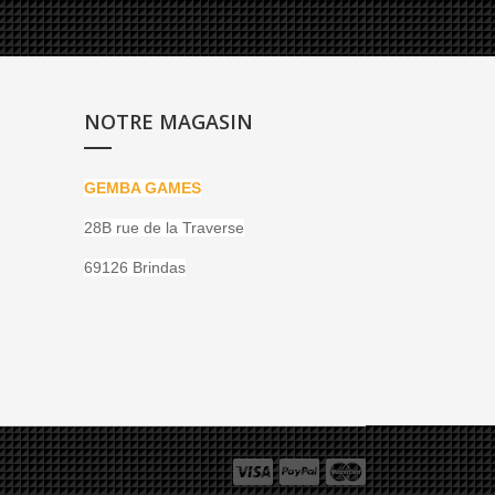
NOTRE MAGASIN
GEMBA GAMES
28B rue de la Traverse
69126 Brindas