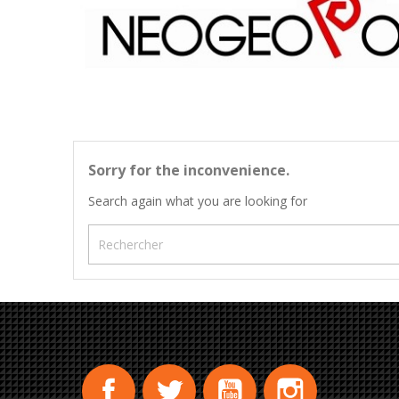
Sorry for the inconvenience.
Search again what you are looking for
Facebook
Twitter
YouTube
Instagram