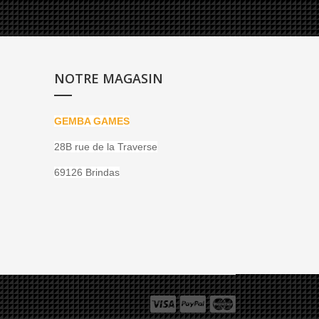
NOTRE MAGASIN
GEMBA GAMES
28B rue de la Traverse
69126 Brindas