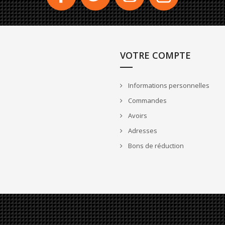
VOTRE COMPTE
Informations personnelles
Commandes
Avoirs
Adresses
Bons de réduction