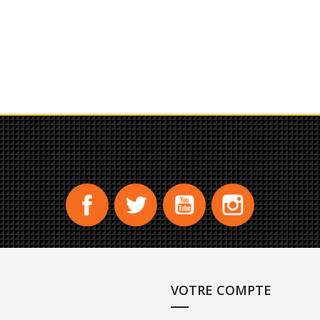
Facebook
Twitter
YouTube
Instagram
VOTRE COMPTE