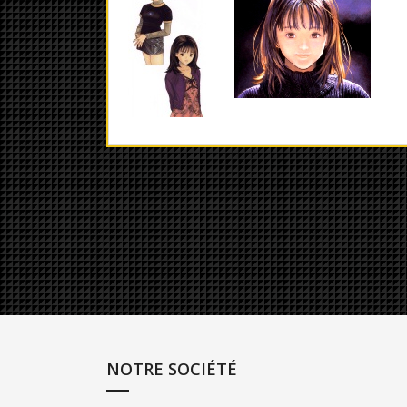
NOTRE SOCIÉTÉ