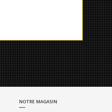
NOTRE MAGASIN