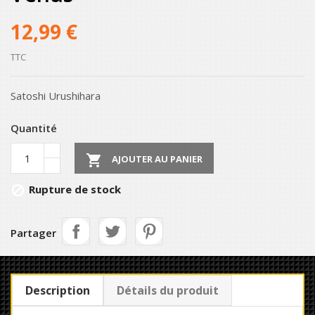
12,99 €
TTC
Satoshi Urushihara
Quantité

AJOUTER AU PANIER
Rupture de stock

Partager
Description
Détails du produit