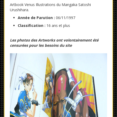
Artbook
Venus Illustrations
du Mangaka
Satoshi
Urushihara.
Année de Parution :
06/11/1997
Classification :
16 ans et plus
Les photos des Artworks ont volontairement été
censurées pour les besoins du site