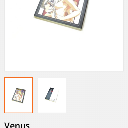
Venus