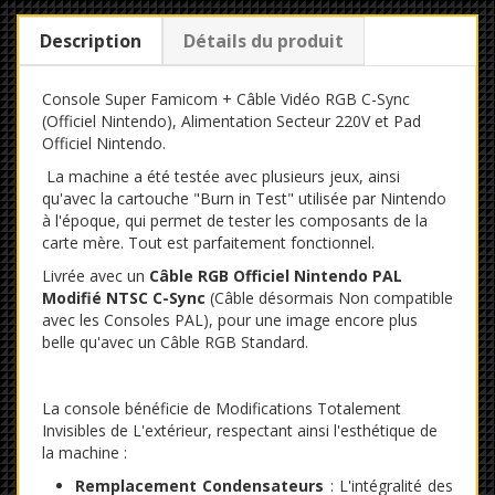
Description
Détails du produit
Console Super Famicom + Câble Vidéo RGB C-Sync
(Officiel Nintendo), Alimentation Secteur 220V et Pad
Officiel Nintendo.
La machine a été testée avec plusieurs jeux, ainsi
qu'avec la cartouche "Burn in Test" utilisée par Nintendo
à l'époque, qui permet de tester les composants de la
carte mère. Tout est parfaitement fonctionnel.
Livrée avec un
Câble RGB Officiel Nintendo PAL
Modifié NTSC C-Sync
(Câble désormais Non compatible
avec les Consoles PAL), pour une image encore plus
belle qu'avec un Câble RGB Standard.
La console bénéficie de Modifications Totalement
Invisibles de L'extérieur, respectant ainsi l'esthétique de
la machine :
Remplacement Condensateurs
: L'intégralité des