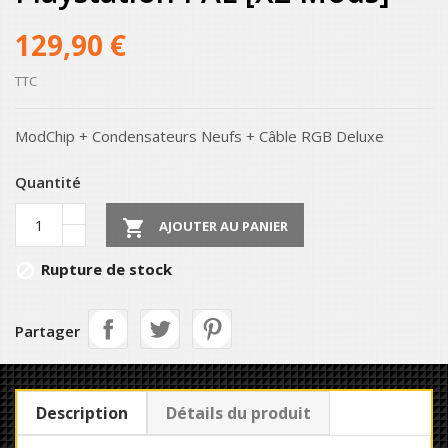
129,90 €
TTC
ModChip + Condensateurs Neufs + Câble RGB Deluxe
Quantité

AJOUTER AU PANIER
Rupture de stock

Partager
Description
Détails du produit