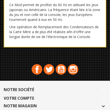
Ce Mod permet de profiter du 60 Hz en utilisant les jeux
Japonais ou Américains. La fréquence étant liée à la zone
du jeu et non celle de la console, les jeux Européens
tourneront quand à eux en 50 Hz.
Une opération de Remplacement des Condensateurs de
la Carte Mère a de plus été réalisée afin d'offrir une
longue durée de vie de l'électronique de la Console.
Facebook
Twitter
YouTube
Instagram
NOTRE SOCIÉTÉ

VOTRE COMPTE

NOTRE MAGASIN