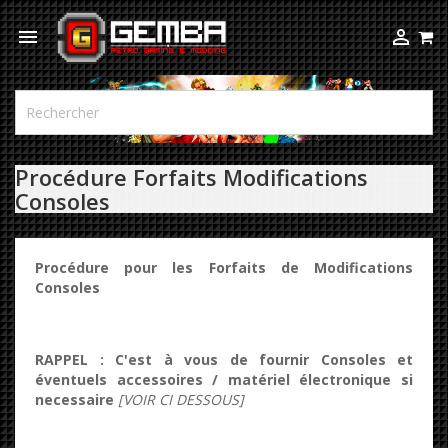



Procédure Forfaits Modifications
Consoles
Procédure pour les Forfaits de Modifications
Consoles
RAPPEL : C'est à vous de fournir Consoles et
éventuels accessoires / matériel électronique si
necessaire
[VOIR CI DESSOUS]