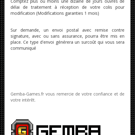
Comptez plus ou moins une dizaine de jours ouvrés de
délai de traitement à réception de votre colis pour
modification (Modifications garanties 1 mois)
Sur demande, un envoi postal avec remise contre
signature, avec ou sans assurance, pourra être mis en
place. Ce type d'envoi générera un surcoût qui vous sera
communiqué
Gemba-Games.fr vous remercie de votre confiance et de
votre intérêt.