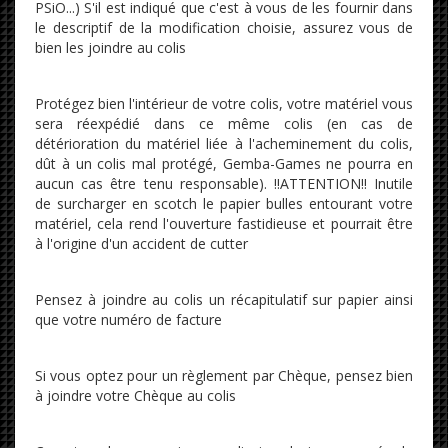
PSiO...) S'il est indiqué que c'est à vous de les fournir dans
le descriptif de la modification choisie, assurez vous de
bien les joindre au colis
Protégez bien l'intérieur de votre colis, votre matériel vous
sera réexpédié dans ce même colis (en cas de
détérioration du matériel liée à l'acheminement du colis,
dût à un colis mal protégé, Gemba-Games ne pourra en
aucun cas être tenu responsable). !!ATTENTION!! Inutile
de surcharger en scotch le papier bulles entourant votre
matériel, cela rend l'ouverture fastidieuse et pourrait être
à l'origine d'un accident de cutter
Pensez à joindre au colis un récapitulatif sur papier ainsi
que votre numéro de facture
Si vous optez pour un règlement par Chèque, pensez bien
à joindre votre Chèque au colis