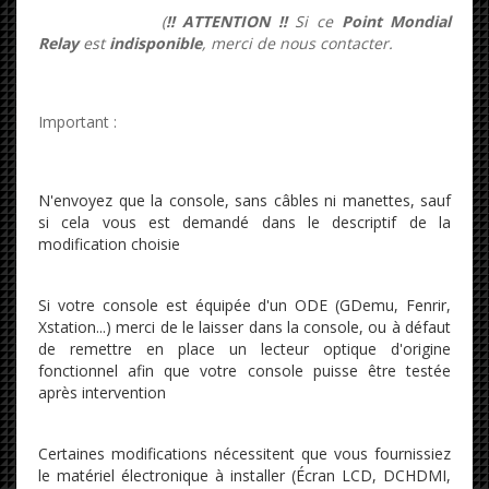
(
!! ATTENTION !!
Si ce
Point Mondial
Relay
est
indisponible
, merci de nous contacter.
Important :
N'envoyez que la console, sans câbles ni manettes, sauf
si cela vous est demandé dans le descriptif de la
modification choisie
Si votre console est équipée d'un ODE (GDemu, Fenrir,
Xstation...) merci de le laisser dans la console, ou à défaut
de remettre en place un lecteur optique d'origine
fonctionnel afin que votre console puisse être testée
après intervention
Certaines modifications nécessitent que vous fournissiez
le matériel électronique à installer (Écran LCD, DCHDMI,