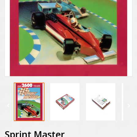


Sprint Master