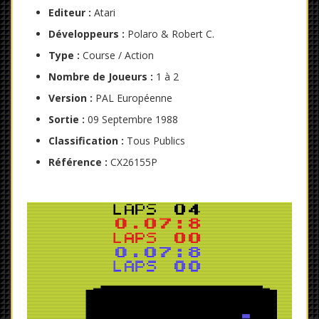
Editeur :
Atari
Développeurs :
Polaro & Robert C.
Type :
Course / Action
Nombre de Joueurs
:
1 à 2
Version :
PAL Européenne
Sortie :
09 Septembre 1988
Classification :
Tous Publics
Référence :
CX26155P