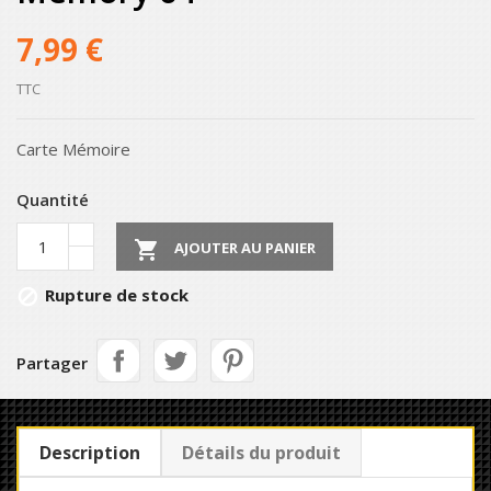
7,99 €
TTC
Carte Mémoire
Quantité

AJOUTER AU PANIER
Rupture de stock

Partager
Description
Détails du produit