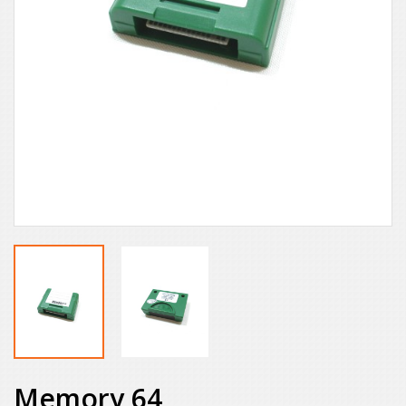
Memory 64