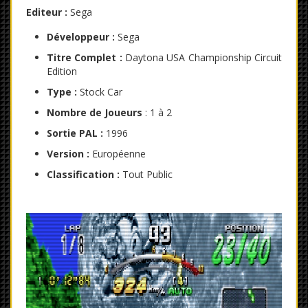
Editeur :
Sega
Développeur :
Sega
Titre Complet :
Daytona USA Championship Circuit
Edition
Type :
Stock Car
Nombre de Joueurs
: 1 à 2
Sortie PAL :
1996
Version :
Européenne
Classification :
Tout Public