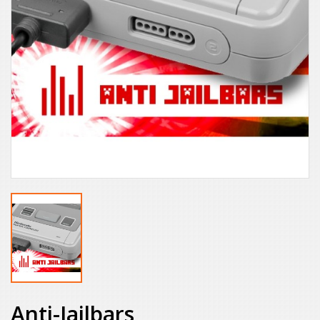
Anti-Jailbars