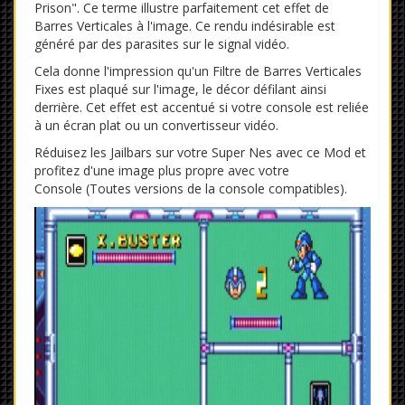
Prison". Ce terme illustre parfaitement cet effet de
Barres Verticales à l'image. Ce rendu indésirable est
généré par des parasites sur le signal vidéo.
Cela donne l'impression qu'un Filtre de Barres Verticales
Fixes est plaqué sur l'image, le décor défilant ainsi
derrière. Cet effet est accentué si votre console est reliée
à un écran plat ou un convertisseur vidéo.
Réduisez les Jailbars sur votre Super Nes avec ce Mod et
profitez d'une image plus propre avec votre
Console (Toutes versions de la console compatibles).