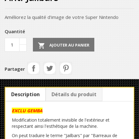
Améliorez la qualité d'image de votre Super Nintendo
Quantité

AJOUTER AU PANIER
Partager
Description
Détails du produit
EXCLU GEMBA
Modification totalement invisible de l'extérieur et
respectant ainsi l'esthétique de la machine.
On peut traduire le terme "Jailbars" par "Barreaux de