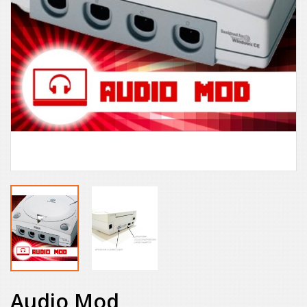
Audio Mod