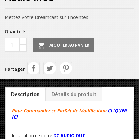
Mettez votre Dreamcast sur Enceintes
Quantité

AJOUTER AU PANIER
Partager
Description
Détails du produit
Pour Commander ce Forfait de Modification
CLIQUER
ICI
Installation de notre
DC AUDIO OUT