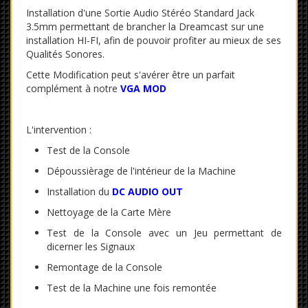
Installation d'une Sortie Audio Stéréo Standard Jack
3.5mm permettant de brancher la Dreamcast sur une
installation HI-FI, afin de pouvoir profiter au mieux de ses
Qualités Sonores.
Cette Modification peut s'avérer être un parfait
complément à notre
VGA MOD
L'intervention :
Test de la Console
Dépoussièrage de l'intérieur de la Machine
Installation du
DC AUDIO OUT
Nettoyage de la Carte Mère
Test de la Console avec un Jeu permettant de
dicerner les Signaux
Remontage de la Console
Test de la Machine une fois remontée