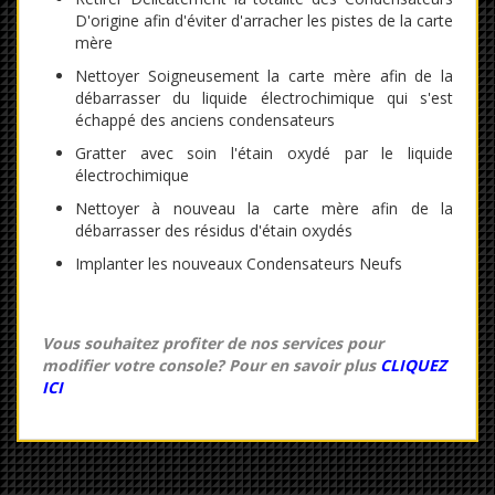
D'origine afin d'éviter d'arracher les pistes de la carte
mère
Nettoyer Soigneusement la carte mère afin de la
débarrasser du liquide électrochimique qui s'est
échappé des anciens condensateurs
Gratter avec soin l'étain oxydé par le liquide
électrochimique
Nettoyer à nouveau la carte mère afin de la
débarrasser des résidus d'étain oxydés
Implanter les nouveaux Condensateurs Neufs
Vous souhaitez profiter de nos services pour
modifier votre console? Pour en savoir plus
CLIQUEZ
ICI