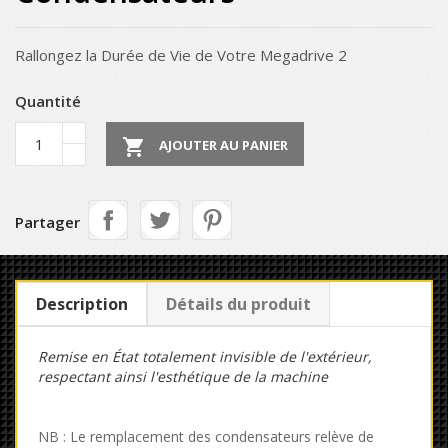
Rallongez la Durée de Vie de Votre Megadrive 2
Quantité

AJOUTER AU PANIER
Partager
Description
Détails du produit
Remise en État totalement invisible de l'extérieur,
respectant ainsi l'esthétique de la machine
NB : Le remplacement des condensateurs relève de