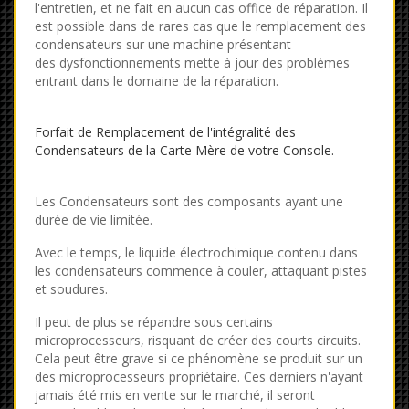
l'entretien, et ne fait en aucun cas office de réparation. Il
est possible dans de rares cas que le remplacement des
condensateurs sur une machine présentant
des dysfonctionnements mette à jour des problèmes
entrant dans le domaine de la réparation.
Forfait de Remplacement de l'intégralité des
Condensateurs de la Carte Mère de votre Console.
Les Condensateurs sont des composants ayant une
durée de vie limitée.
Avec le temps, le liquide électrochimique contenu dans
les condensateurs commence à couler, attaquant pistes
et soudures.
Il peut de plus se répandre sous certains
microprocesseurs, risquant de créer des courts circuits.
Cela peut être grave si ce phénomène se produit sur un
des microprocesseurs propriétaire. Ces derniers n'ayant
jamais été mis en vente sur le marché, il seront