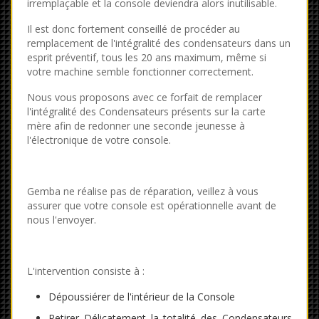
irremplaçable et la console deviendra alors inutilisable.
Il est donc fortement conseillé de procéder au
remplacement de l'intégralité des condensateurs dans un
esprit préventif, tous les 20 ans maximum, même si
votre machine semble fonctionner correctement.
Nous vous proposons avec ce forfait de remplacer
l'intégralité des Condensateurs présents sur la carte
mère afin de redonner une seconde jeunesse à
l'électronique de votre console.
Gemba ne réalise pas de réparation, veillez à vous
assurer que votre console est opérationnelle avant de
nous l'envoyer.
L'intervention consiste à :
Dépoussiérer de l'intérieur de la Console
Retirer Délicatement la totalité des Condensateurs