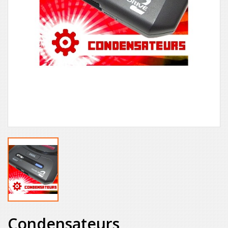
Condensateurs