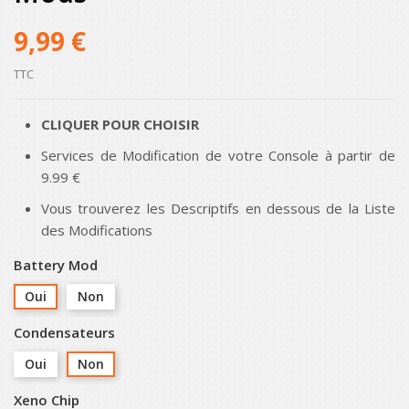
9,99 €
TTC
CLIQUER POUR CHOISIR
Services de Modification de votre Console à partir de
9.99 €
Vous trouverez les Descriptifs en dessous de la Liste
des Modifications
Battery Mod
Oui
Non
Condensateurs
Oui
Non
Xeno Chip