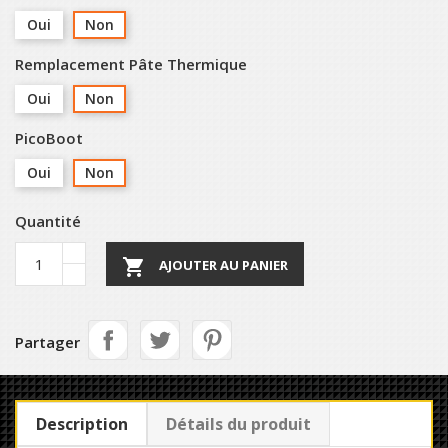
Oui
Non
Remplacement Pâte Thermique
Oui
Non
PicoBoot
Oui
Non
Quantité

AJOUTER AU PANIER
Partager
Description
Détails du produit