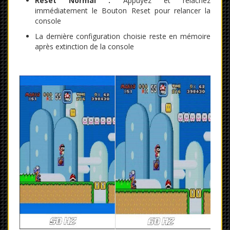
Reset Normal :
Appuyez et relâchez
immédiatement le Bouton Reset pour relancer la
console
La dernière configuration choisie reste en mémoire
après extinction de la console