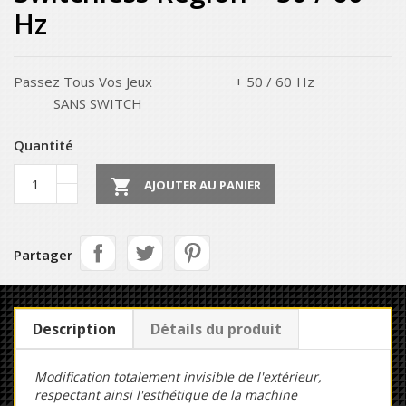
Hz
Passez Tous Vos Jeux + 50 / 60 Hz
SANS SWITCH
Quantité

AJOUTER AU PANIER
Partager
Description
Détails du produit
Modification totalement invisible de l'extérieur,
respectant ainsi l'esthétique de la machine