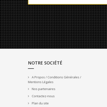
NOTRE SOCIÉTÉ
A Propos / Conditions Générales /
Mentions Légales
Nos partenaires
Contactez-nous
Plan du site